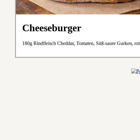
Cheeseburger
180g Rindfleisch Cheddar, Tomaten, Süß-saure Gurken, ro