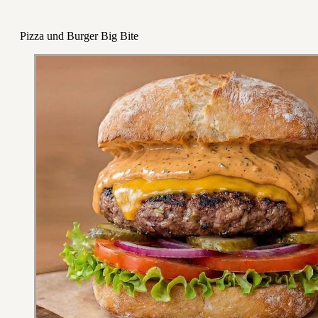
Pizza und Burger Big Bite