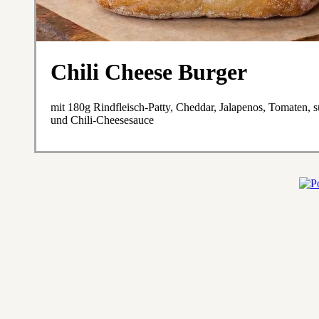
Chili Cheese Burger
mit 180g Rindfleisch-Patty, Cheddar, Jalapenos, Tomaten, 
und Chili-Cheesesauce