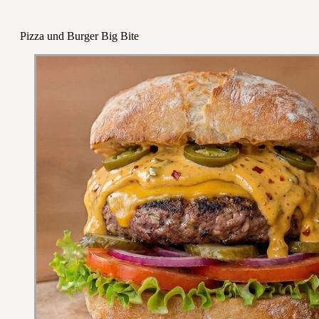
Pizza und Burger Big Bite