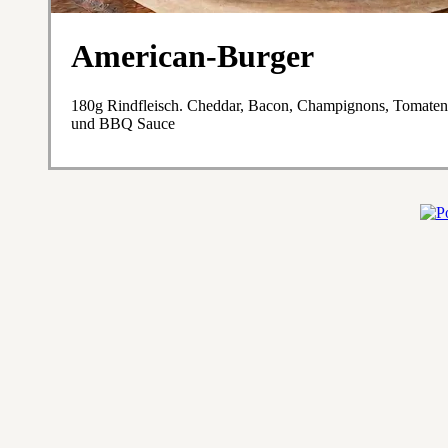
American-Burger
180g Rindfleisch. Cheddar, Bacon, Champignons, Tomaten,
und BBQ Sauce