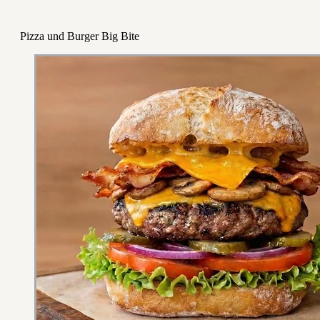
Pizza und Burger Big Bite