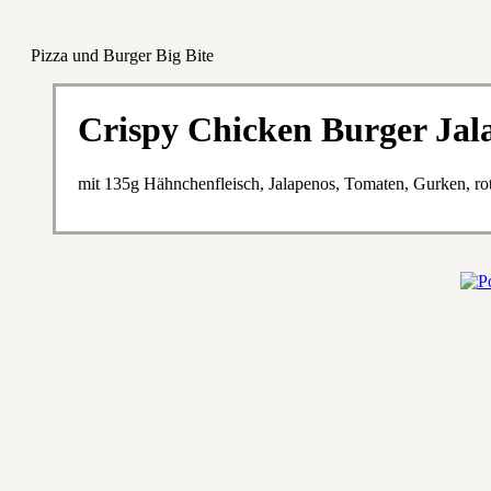
Pizza und Burger Big Bite
Crispy Chicken Burger Jal
mit 135g Hähnchenfleisch, Jalapenos, Tomaten, Gurken, ro