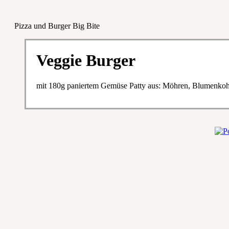
Pizza und Burger Big Bite
Veggie Burger
mit 180g paniertem Gemüse Patty aus: Möhren, Blumenkohl