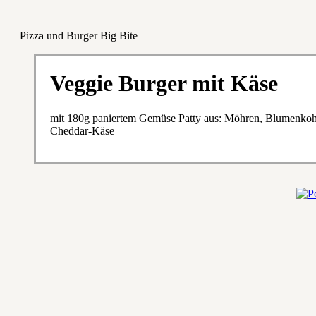
Pizza und Burger Big Bite
Veggie Burger mit Käse
mit 180g paniertem Gemüse Patty aus: Möhren, Blumenkoh
Cheddar-Käse