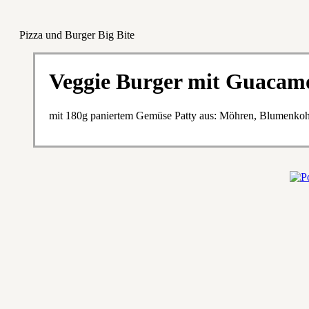
Pizza und Burger Big Bite
Veggie Burger mit Guacam
mit 180g paniertem Gemüse Patty aus: Möhren, Blumenkoh