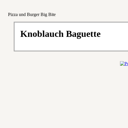
Pizza und Burger Big Bite
Knoblauch Baguette