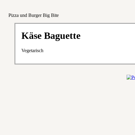
Pizza und Burger Big Bite
Käse Baguette
Vegetarisch