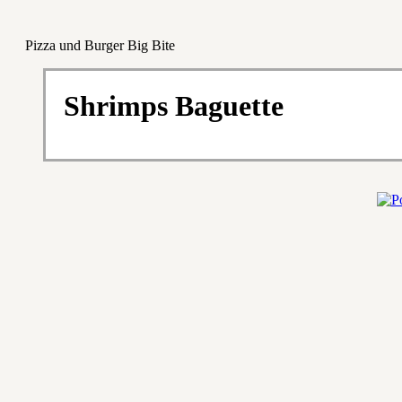
Pizza und Burger Big Bite
Shrimps Baguette