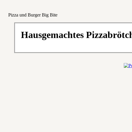
Pizza und Burger Big Bite
Hausgemachtes Pizzabrötc