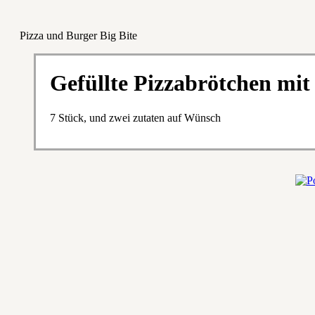
Pizza und Burger Big Bite
Gefüllte Pizzabrötchen mit
7 Stück, und zwei zutaten auf Wünsch