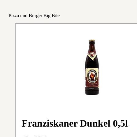
Pizza und Burger Big Bite
Franziskaner Dunkel 0,5l