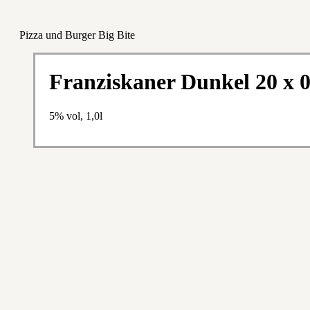
Pizza und Burger Big Bite
Franziskaner Dunkel 20 x 0
5% vol, 1,0l