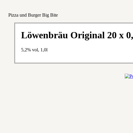
Pizza und Burger Big Bite
Löwenbräu Original 20 x 0,
5,2% vol, 1,0l