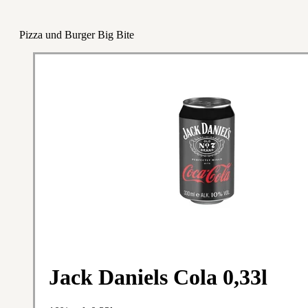
Pizza und Burger Big Bite
Jack Daniels Cola 0,33l