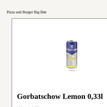
Pizza und Burger Big Bite
Gorbatschow Lemon 0,33l