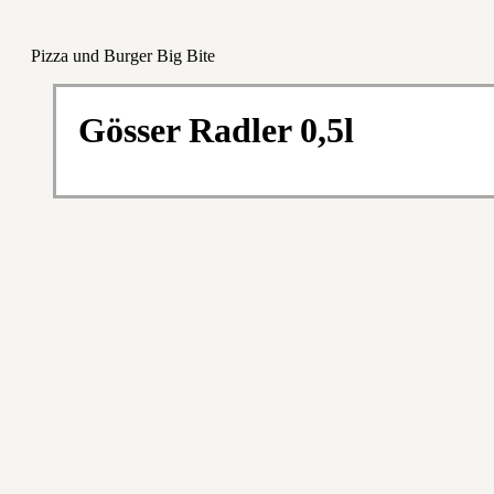
Pizza und Burger Big Bite
Gösser Radler 0,5l