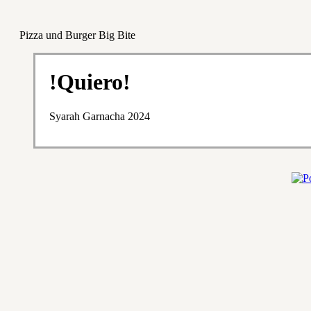
Pizza und Burger Big Bite
!Quiero!
Syarah Garnacha 2024