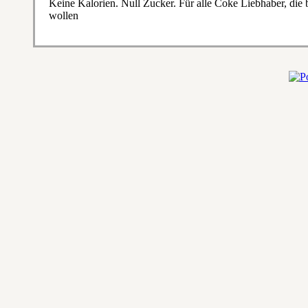
Keine Kalorien. Null Zucker. Für alle Coke Liebhaber, d
wollen