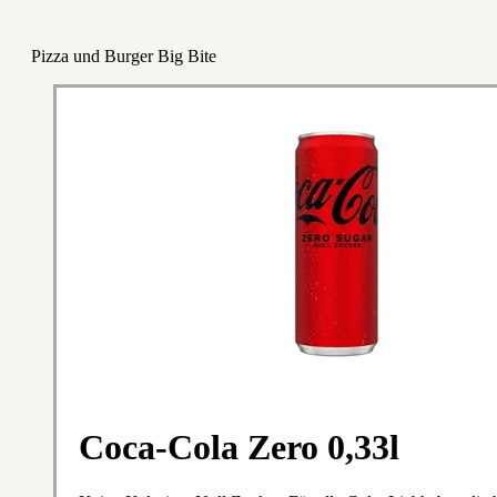
Pizza und Burger Big Bite
Coca-Cola Zero 0,33l