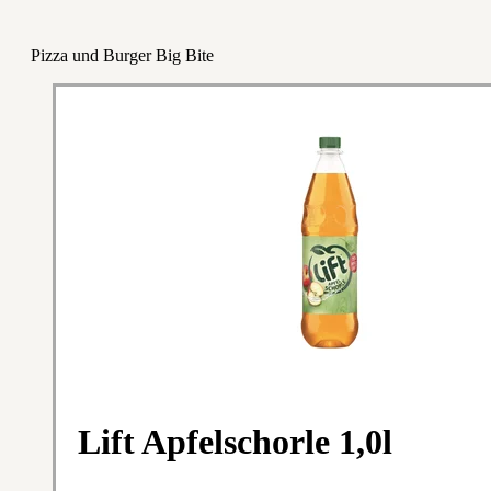
Pizza und Burger Big Bite
Lift Apfelschorle 1,0l