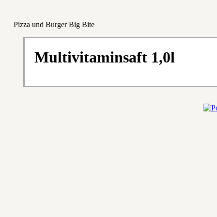
Pizza und Burger Big Bite
Multivitaminsaft 1,0l