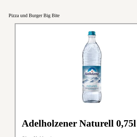
Pizza und Burger Big Bite
Adelholzener Naturell 0,75l