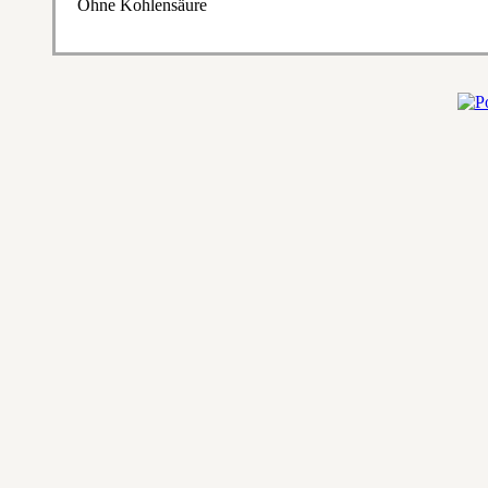
Ohne Kohlensäure