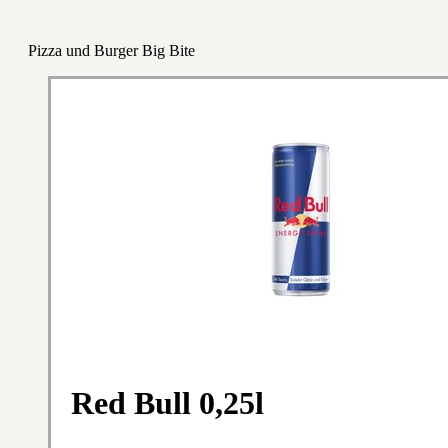
Pizza und Burger Big Bite
Red Bull 0,25l