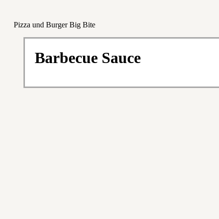
Pizza und Burger Big Bite
Barbecue Sauce