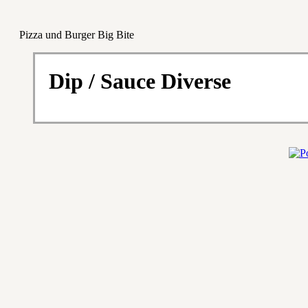
Pizza und Burger Big Bite
Dip / Sauce Diverse