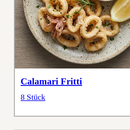
Calamari Fritti
8 Stück