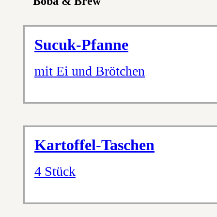
Boba & Brew
Sucuk-Pfanne
mit Ei und Brötchen
Kartoffel-Taschen
4 Stück