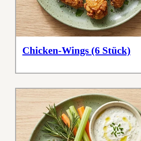
Chicken-Wings (6 Stück)