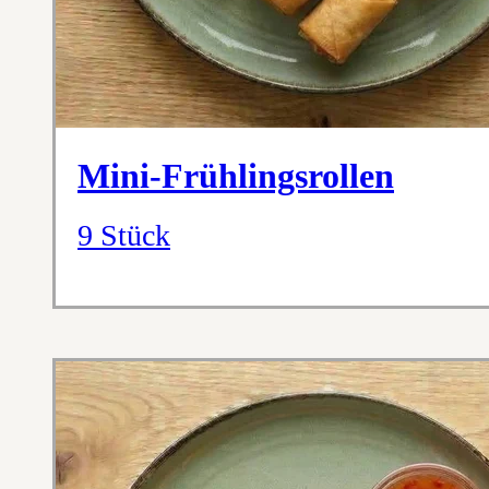
Mini-Frühlingsrollen
9 Stück