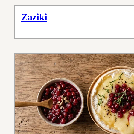
Zaziki