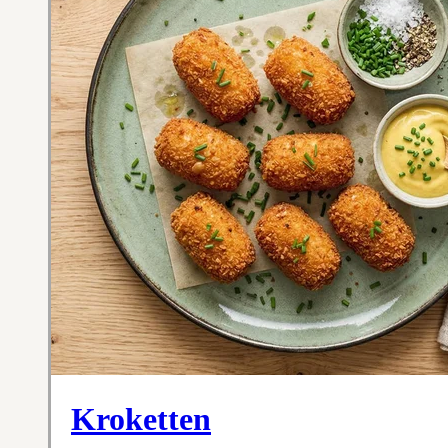
Kroketten