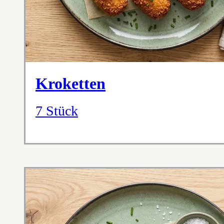
Kroketten
7 Stück