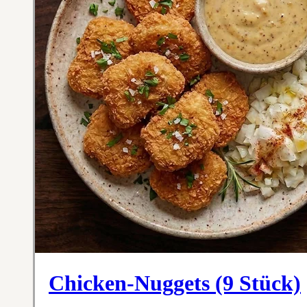
Chicken-Nuggets (9 Stück)