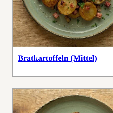
Bratkartoffeln (Mittel)