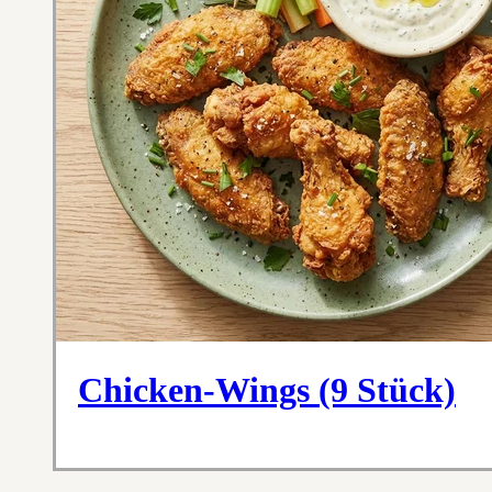
Chicken-Wings (9 Stück)