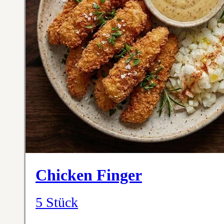
Chicken Finger
5 Stück