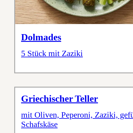
Dolmades
5 Stück mit Zaziki
Griechischer Teller
mit Oliven, Peperoni, Zaziki, gef
Schafskäse