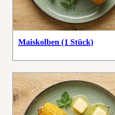
Maiskolben (1 Stück)