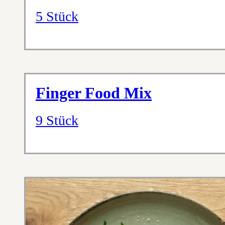
5 Stück
Finger Food Mix
9 Stück