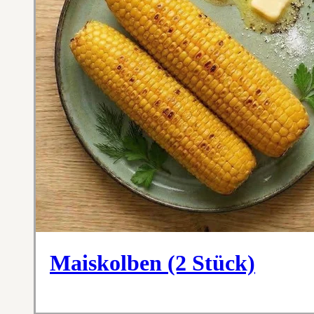
Maiskolben (2 Stück)