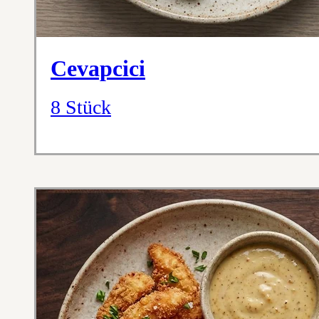
Cevapcici
8 Stück