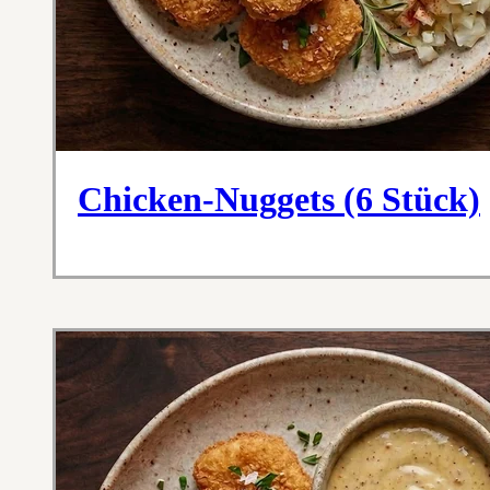
Chicken-Nuggets (6 Stück)