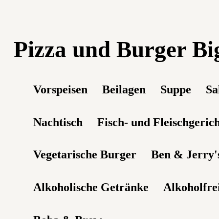
Pizza und Burger Bi
Vorspeisen
Beilagen
Suppe
Sa
Nachtisch
Fisch- und Fleischgeric
Vegetarische Burger
Ben & Jerry'
Alkoholische Getränke
Alkoholfre